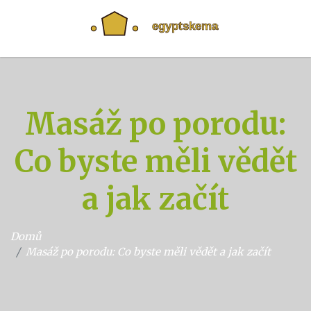
Masáž po porodu:
Co byste měli vědět
a jak začít
Domů
Masáž po porodu: Co byste měli vědět a jak začít