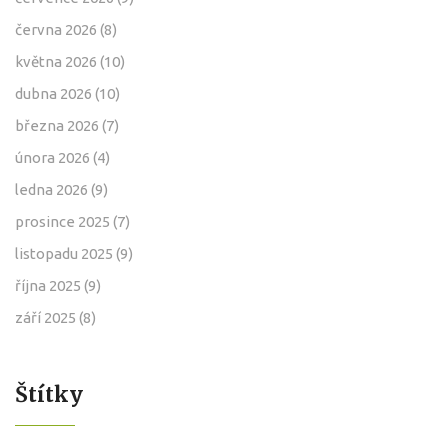
června 2026
(8)
května 2026
(10)
dubna 2026
(10)
března 2026
(7)
února 2026
(4)
ledna 2026
(9)
prosince 2025
(7)
listopadu 2025
(9)
října 2025
(9)
září 2025
(8)
Štítky