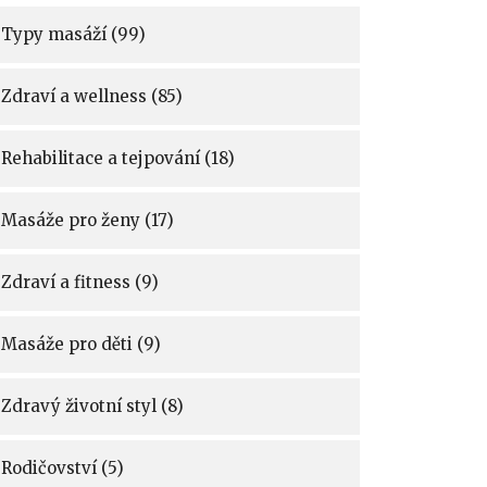
Typy masáží
(99)
Zdraví a wellness
(85)
Rehabilitace a tejpování
(18)
Masáže pro ženy
(17)
Zdraví a fitness
(9)
Masáže pro děti
(9)
Zdravý životní styl
(8)
Rodičovství
(5)