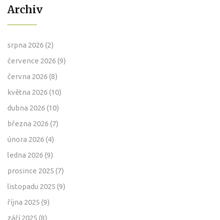
Archiv
srpna 2026
(2)
července 2026
(9)
června 2026
(8)
května 2026
(10)
dubna 2026
(10)
března 2026
(7)
února 2026
(4)
ledna 2026
(9)
prosince 2025
(7)
listopadu 2025
(9)
října 2025
(9)
září 2025
(8)