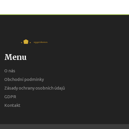
Menu
O nás
Obchodní podmínky
Zásady ochrany osobních údajů
GDPR
Kontakt