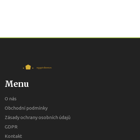
Menu
O nás
Obchodní podmínky
Zásady ochrany osobních údajů
GDPR
Kontakt