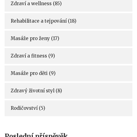
Zdraví a wellness
(85)
Rehabilitace a tejpování
(18)
Masáže pro ženy
(17)
Zdraví a fitness
(9)
Masáže pro děti
(9)
Zdravý životní styl
(8)
Rodičovství
(5)
Poslední příspěvěk