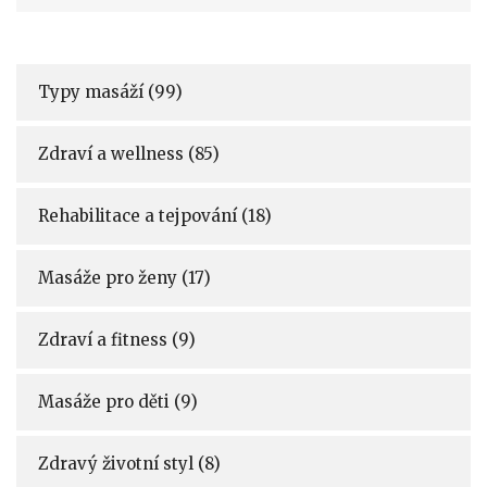
Typy masáží
(99)
Zdraví a wellness
(85)
Rehabilitace a tejpování
(18)
Masáže pro ženy
(17)
Zdraví a fitness
(9)
Masáže pro děti
(9)
Zdravý životní styl
(8)