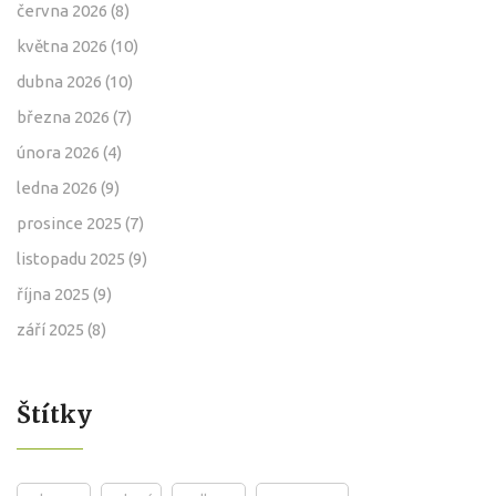
června 2026
(8)
května 2026
(10)
dubna 2026
(10)
března 2026
(7)
února 2026
(4)
ledna 2026
(9)
prosince 2025
(7)
listopadu 2025
(9)
října 2025
(9)
září 2025
(8)
Štítky