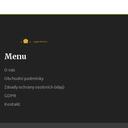
Menu
O nás
Obchodní podmínky
Zásady ochrany osobních údajů
GDPR
Kontakt