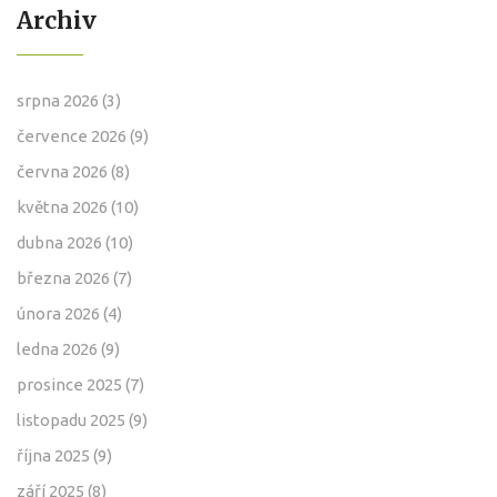
Archiv
srpna 2026
(3)
července 2026
(9)
června 2026
(8)
května 2026
(10)
dubna 2026
(10)
března 2026
(7)
února 2026
(4)
ledna 2026
(9)
prosince 2025
(7)
listopadu 2025
(9)
října 2025
(9)
září 2025
(8)