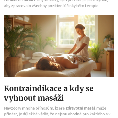
aby zpracovalo všechny pozitivní účinky této terapie.
Kontraindikace a kdy se
vyhnout masáži
Navzdory mnoha přínosům, které
zdravotní masáž
může
přinést, je důležité vědět, že nejsou vhodné pro každého a v