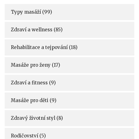
Typy masáží
(99)
Zdraví a wellness
(85)
Rehabilitace a tejpování
(18)
Masáže pro ženy
(17)
Zdraví a fitness
(9)
Masáže pro děti
(9)
Zdravý životní styl
(8)
Rodičovství
(5)