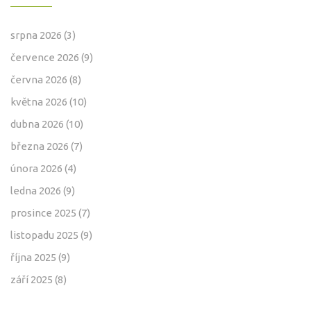
srpna 2026
(3)
července 2026
(9)
června 2026
(8)
května 2026
(10)
dubna 2026
(10)
března 2026
(7)
února 2026
(4)
ledna 2026
(9)
prosince 2025
(7)
listopadu 2025
(9)
října 2025
(9)
září 2025
(8)