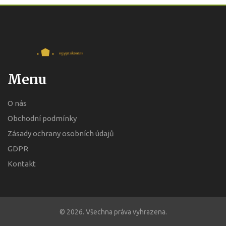
Menu
O nás
Obchodní podmínky
Zásady ochrany osobních údajů
GDPR
Kontakt
© 2026. Všechna práva vyhrazena.