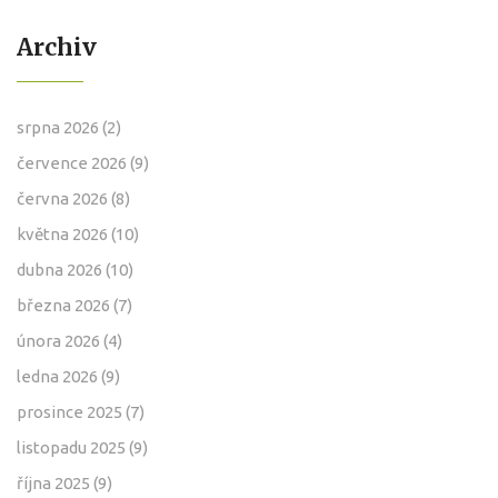
Archiv
srpna 2026
(2)
července 2026
(9)
června 2026
(8)
května 2026
(10)
dubna 2026
(10)
března 2026
(7)
února 2026
(4)
ledna 2026
(9)
prosince 2025
(7)
listopadu 2025
(9)
října 2025
(9)