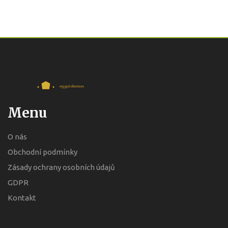
Menu
O nás
Obchodní podmínky
Zásady ochrany osobních údajů
GDPR
Kontakt