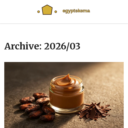
Archive: 2026/03