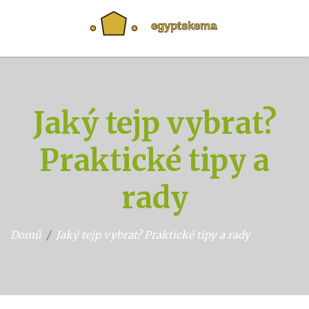
Jaký tejp vybrat?
Praktické tipy a
rady
Domů
Jaký tejp vybrat? Praktické tipy a rady