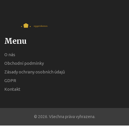
Menu
O nás
Obchodní podmínky
Zásady ochrany osobních údajů
GDPR
Kontakt
© 2026. Všechna práva vyhrazena.