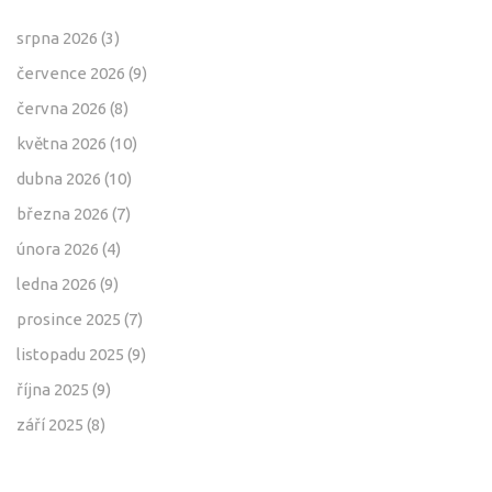
srpna 2026
(3)
července 2026
(9)
června 2026
(8)
května 2026
(10)
dubna 2026
(10)
března 2026
(7)
února 2026
(4)
ledna 2026
(9)
prosince 2025
(7)
listopadu 2025
(9)
října 2025
(9)
září 2025
(8)