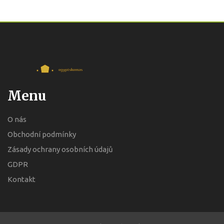
Menu
O nás
Obchodní podmínky
Zásady ochrany osobních údajů
GDPR
Kontakt