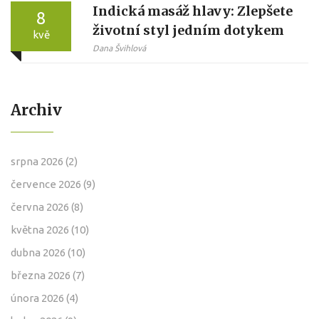
Indická masáž hlavy: Zlepšete
8
životní styl jedním dotykem
kvě
Dana Švihlová
Archiv
srpna 2026
(2)
července 2026
(9)
června 2026
(8)
května 2026
(10)
dubna 2026
(10)
března 2026
(7)
února 2026
(4)