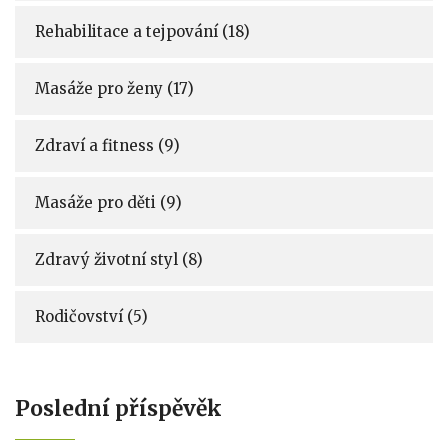
Rehabilitace a tejpování
(18)
Masáže pro ženy
(17)
Zdraví a fitness
(9)
Masáže pro děti
(9)
Zdravý životní styl
(8)
Rodičovství
(5)
Poslední příspěvěk