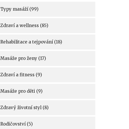
Typy masáží
(99)
Zdraví a wellness
(85)
Rehabilitace a tejpování
(18)
Masáže pro ženy
(17)
Zdraví a fitness
(9)
Masáže pro děti
(9)
Zdravý životní styl
(8)
Rodičovství
(5)