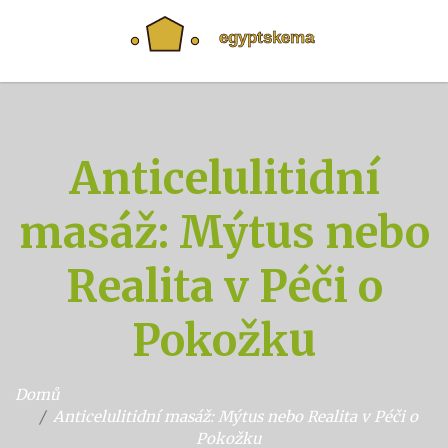
Anticelulitidní
masáž: Mýtus nebo
Realita v Péči o
Pokožku
Domů
Anticelulitidní masáž: Mýtus nebo Realita v Péči o
Pokožku