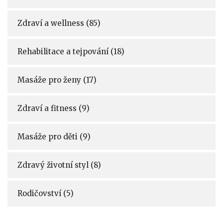
Zdraví a wellness
(85)
Rehabilitace a tejpování
(18)
Masáže pro ženy
(17)
Zdraví a fitness
(9)
Masáže pro děti
(9)
Zdravý životní styl
(8)
Rodičovství
(5)