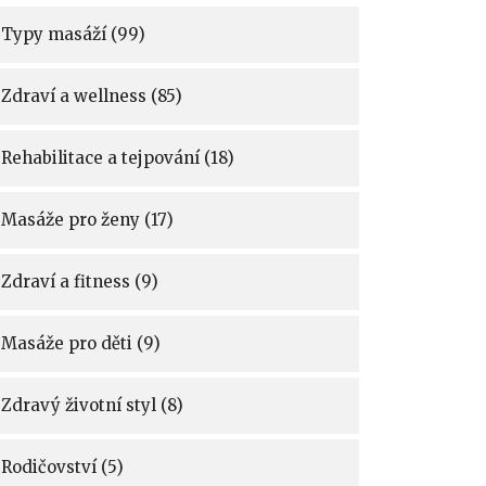
Typy masáží
(99)
Zdraví a wellness
(85)
Rehabilitace a tejpování
(18)
Masáže pro ženy
(17)
Zdraví a fitness
(9)
Masáže pro děti
(9)
Zdravý životní styl
(8)
Rodičovství
(5)