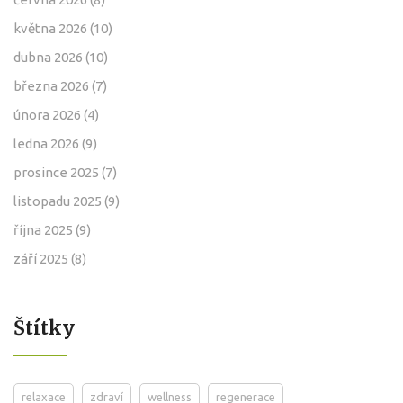
května 2026
(10)
dubna 2026
(10)
března 2026
(7)
února 2026
(4)
ledna 2026
(9)
prosince 2025
(7)
listopadu 2025
(9)
října 2025
(9)
září 2025
(8)
Štítky
relaxace
zdraví
wellness
regenerace