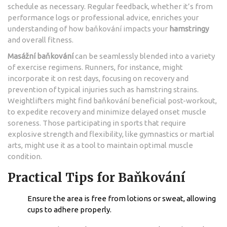
schedule as necessary. Regular feedback, whether it’s from
performance logs or professional advice, enriches your
understanding of how baňkování impacts your
hamstringy
and overall fitness.
Masážní baňkování
can be seamlessly blended into a variety
of exercise regimens. Runners, for instance, might
incorporate it on rest days, focusing on recovery and
prevention of typical injuries such as hamstring strains.
Weightlifters might find baňkování beneficial post-workout,
to expedite recovery and minimize delayed onset muscle
soreness. Those participating in sports that require
explosive strength and flexibility, like gymnastics or martial
arts, might use it as a tool to maintain optimal muscle
condition.
Practical Tips for Baňkování
Ensure the area is free from lotions or sweat, allowing
cups to adhere properly.