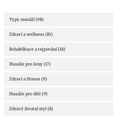
Typy masáží
(98)
Zdraví a wellness
(85)
Rehabilitace a tejpování
(18)
Masáže pro ženy
(17)
Zdraví a fitness
(9)
Masáže pro děti
(9)
Zdravý životní styl
(8)