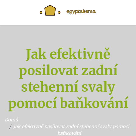
Jak efektivně
posilovat zadní
stehenní svaly
pomocí baňkování
Domů
Jak efektivně posilovat zadní stehenní svaly pomocí
baňkování