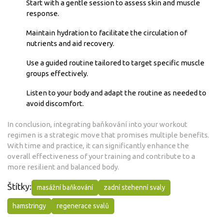
Start with a gentle session to assess skin and muscle
response.
Maintain hydration to facilitate the circulation of
nutrients and aid recovery.
Use a guided routine tailored to target specific muscle
groups effectively.
Listen to your body and adapt the routine as needed to
avoid discomfort.
In conclusion, integrating baňkování into your workout
regimen is a strategic move that promises multiple benefits.
With time and practice, it can significantly enhance the
overall effectiveness of your training and contribute to a
more resilient and balanced body.
Štítky:
masážní baňkování
zadní stehenní svaly
hamstringy
regenerace svalů