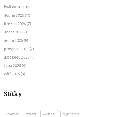
května 2026
(10)
dubna 2026
(10)
března 2026
(7)
února 2026
(4)
ledna 2026
(9)
prosince 2025
(7)
listopadu 2025
(9)
října 2025
(9)
září 2025
(8)
Štítky
relaxace
zdraví
wellness
regenerace