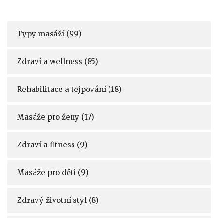
Typy masáží
(99)
Zdraví a wellness
(85)
Rehabilitace a tejpování
(18)
Masáže pro ženy
(17)
Zdraví a fitness
(9)
Masáže pro děti
(9)
Zdravý životní styl
(8)