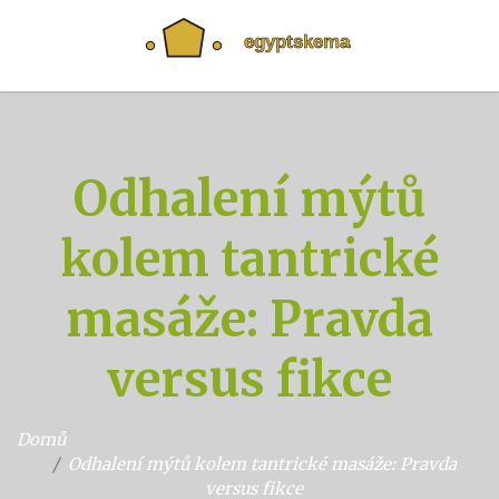
Odhalení mýtů
kolem tantrické
masáže: Pravda
versus fikce
Domů
Odhalení mýtů kolem tantrické masáže: Pravda
versus fikce