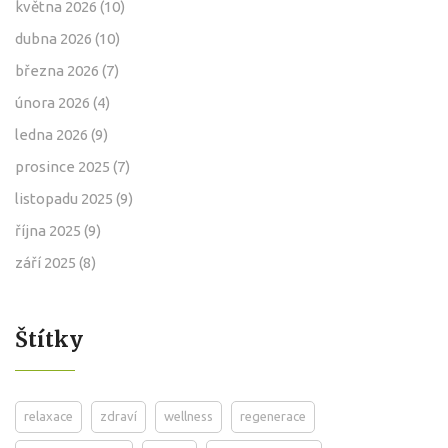
května 2026
(10)
dubna 2026
(10)
března 2026
(7)
února 2026
(4)
ledna 2026
(9)
prosince 2025
(7)
listopadu 2025
(9)
října 2025
(9)
září 2025
(8)
Štítky
relaxace
zdraví
wellness
regenerace