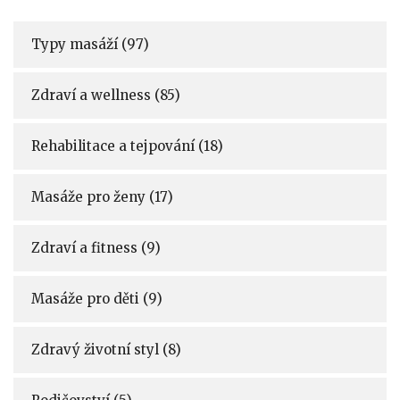
Typy masáží
(97)
Zdraví a wellness
(85)
Rehabilitace a tejpování
(18)
Masáže pro ženy
(17)
Zdraví a fitness
(9)
Masáže pro děti
(9)
Zdravý životní styl
(8)