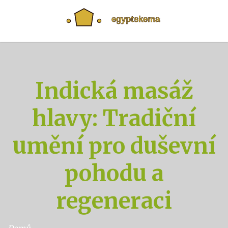
Indická masáž
hlavy: Tradiční
umění pro duševní
pohodu a
regeneraci