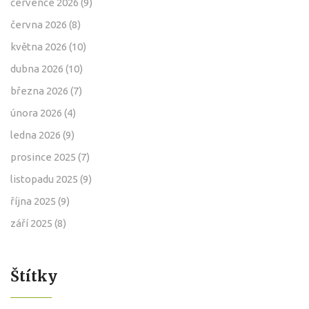
července 2026
(9)
června 2026
(8)
května 2026
(10)
dubna 2026
(10)
března 2026
(7)
února 2026
(4)
ledna 2026
(9)
prosince 2025
(7)
listopadu 2025
(9)
října 2025
(9)
září 2025
(8)
Štítky