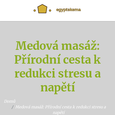
Medová masáž:
Přírodní cesta k
redukci stresu a
napětí
Domů
Medová masáž: Přírodní cesta k redukci stresu a
napětí