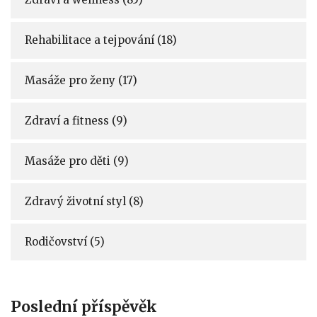
Rehabilitace a tejpování
(18)
Masáže pro ženy
(17)
Zdraví a fitness
(9)
Masáže pro děti
(9)
Zdravý životní styl
(8)
Rodičovství
(5)
Poslední příspěvěk