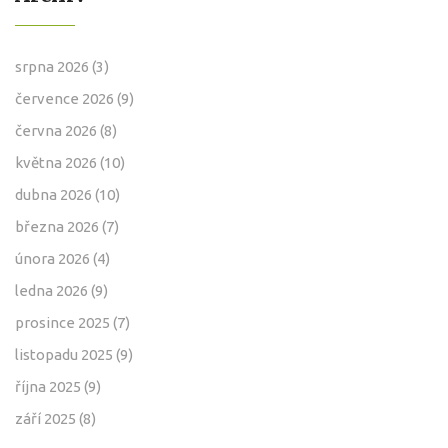
srpna 2026
(3)
července 2026
(9)
června 2026
(8)
května 2026
(10)
dubna 2026
(10)
března 2026
(7)
února 2026
(4)
ledna 2026
(9)
prosince 2025
(7)
listopadu 2025
(9)
října 2025
(9)
září 2025
(8)