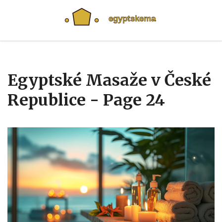
Egyptské Masaže v České
Republice - Page 24