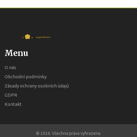
Menu
O nás
Obchodní podmínky
Zásady ochrany osobních údajů
GDPR
Kontakt
© 2026. Všechna práva vyhrazena.