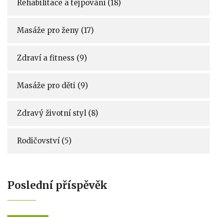
Rehabilitace a tejpování
(18)
Masáže pro ženy
(17)
Zdraví a fitness
(9)
Masáže pro děti
(9)
Zdravý životní styl
(8)
Rodičovství
(5)
Poslední příspěvěk