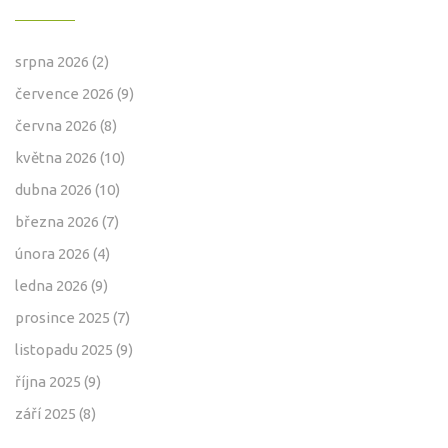
srpna 2026
(2)
července 2026
(9)
června 2026
(8)
května 2026
(10)
dubna 2026
(10)
března 2026
(7)
února 2026
(4)
ledna 2026
(9)
prosince 2025
(7)
listopadu 2025
(9)
října 2025
(9)
září 2025
(8)