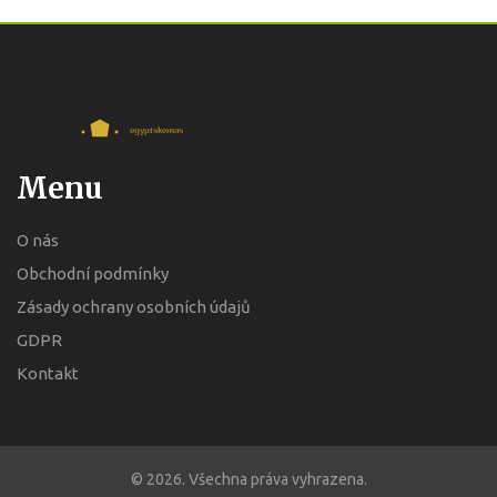
Menu
O nás
Obchodní podmínky
Zásady ochrany osobních údajů
GDPR
Kontakt
© 2026. Všechna práva vyhrazena.