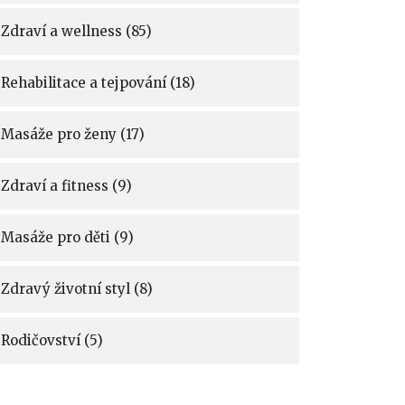
Zdraví a wellness
(85)
Rehabilitace a tejpování
(18)
Masáže pro ženy
(17)
Zdraví a fitness
(9)
Masáže pro děti
(9)
Zdravý životní styl
(8)
Rodičovství
(5)