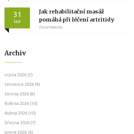
Jak rehabilitační masáž
31
pomáhá při léčení artritidy
led
David Halenka
Archiv
srpna 2026
(3)
července 2026
(9)
června 2026
(8)
května 2026
(10)
dubna 2026
(10)
března 2026
(7)
února 2026
(4)