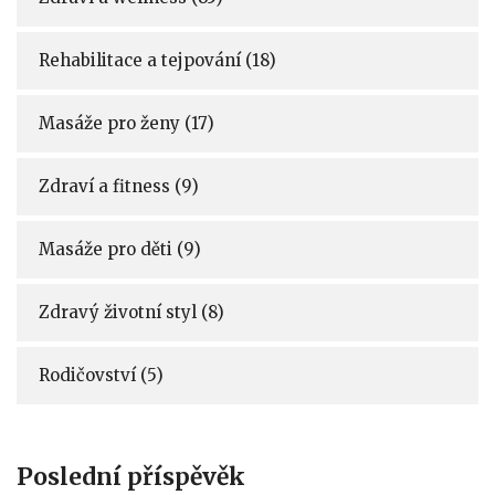
Rehabilitace a tejpování
(18)
Masáže pro ženy
(17)
Zdraví a fitness
(9)
Masáže pro děti
(9)
Zdravý životní styl
(8)
Rodičovství
(5)
Poslední příspěvěk