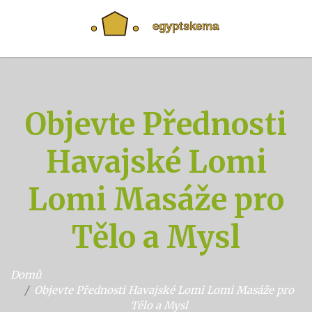
Objevte Přednosti
Havajské Lomi
Lomi Masáže pro
Tělo a Mysl
Domů
Objevte Přednosti Havajské Lomi Lomi Masáže pro
Tělo a Mysl