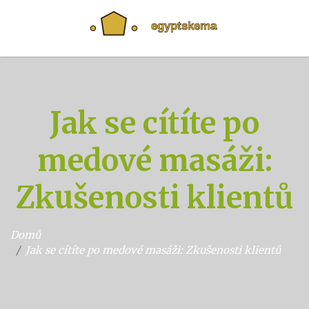
Jak se cítíte po
medové masáži:
Zkušenosti klientů
Domů
Jak se cítíte po medové masáži: Zkušenosti klientů