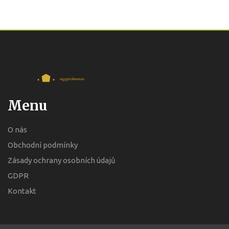
Menu
O nás
Obchodní podmínky
Zásady ochrany osobních údajů
GDPR
Kontakt