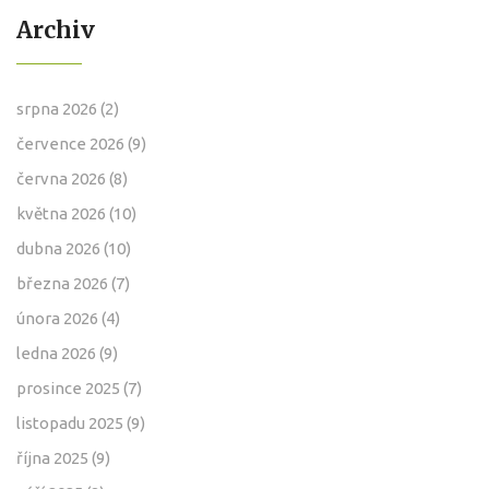
Archiv
srpna 2026
(2)
července 2026
(9)
června 2026
(8)
května 2026
(10)
dubna 2026
(10)
března 2026
(7)
února 2026
(4)
ledna 2026
(9)
prosince 2025
(7)
listopadu 2025
(9)
října 2025
(9)