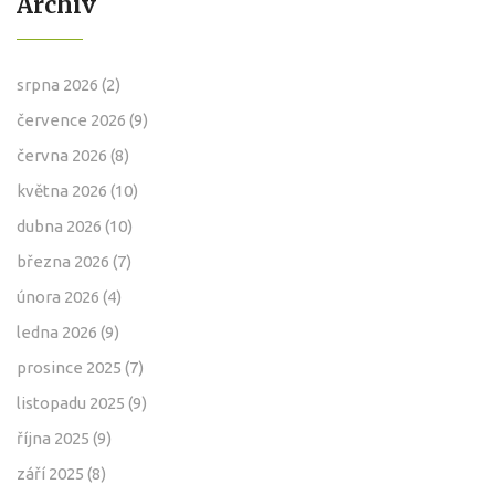
Archiv
srpna 2026
(2)
července 2026
(9)
června 2026
(8)
května 2026
(10)
dubna 2026
(10)
března 2026
(7)
února 2026
(4)
ledna 2026
(9)
prosince 2025
(7)
listopadu 2025
(9)
října 2025
(9)
září 2025
(8)