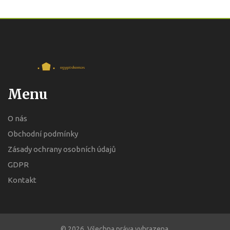
Menu
O nás
Obchodní podmínky
Zásady ochrany osobních údajů
GDPR
Kontakt
© 2026. Všechna práva vyhrazena.