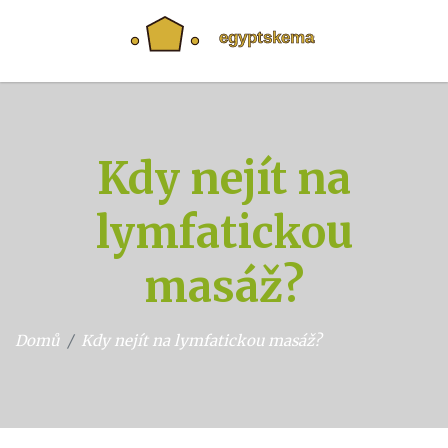
Kdy nejít na
lymfatickou
masáž?
Domů
Kdy nejít na lymfatickou masáž?