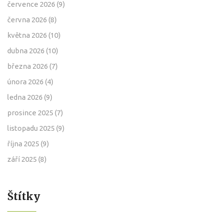
července 2026
(9)
června 2026
(8)
května 2026
(10)
dubna 2026
(10)
března 2026
(7)
února 2026
(4)
ledna 2026
(9)
prosince 2025
(7)
listopadu 2025
(9)
října 2025
(9)
září 2025
(8)
Štítky