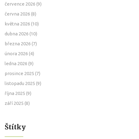
července 2026
(9)
června 2026
(8)
května 2026
(10)
dubna 2026
(10)
března 2026
(7)
února 2026
(4)
ledna 2026
(9)
prosince 2025
(7)
listopadu 2025
(9)
října 2025
(9)
září 2025
(8)
Štítky