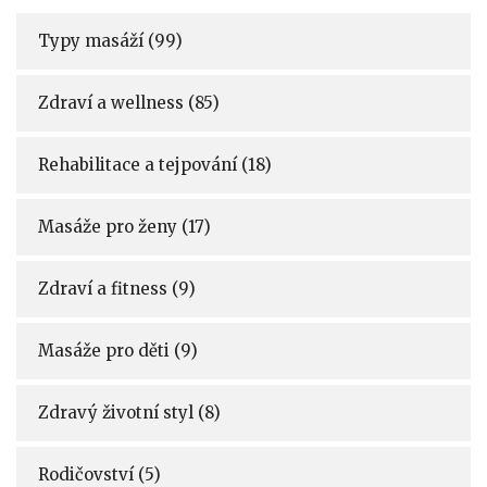
Typy masáží
(99)
Zdraví a wellness
(85)
Rehabilitace a tejpování
(18)
Masáže pro ženy
(17)
Zdraví a fitness
(9)
Masáže pro děti
(9)
Zdravý životní styl
(8)
Rodičovství
(5)