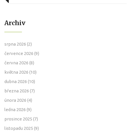
Archiv
srpna 2026
(2)
července 2026
(9)
června 2026
(8)
května 2026
(10)
dubna 2026
(10)
března 2026
(7)
února 2026
(4)
ledna 2026
(9)
prosince 2025
(7)
listopadu 2025
(9)