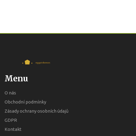
Menu
O nás
Obchodní podmínky
Zásady ochrany osobních údajů
GDPR
Kontakt