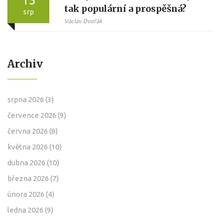
15
tak populární a prospěšná?
srp
Václav Dvořák
Archiv
srpna 2026
(3)
července 2026
(9)
června 2026
(8)
května 2026
(10)
dubna 2026
(10)
března 2026
(7)
února 2026
(4)
ledna 2026
(9)