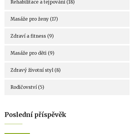
Rehabilitace a tejpování
(18)
Masáže pro ženy
(17)
Zdraví a fitness
(9)
Masáže pro děti
(9)
Zdravý životní styl
(8)
Rodičovství
(5)
Poslední příspěvěk