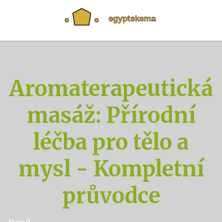
Aromaterapeutická
masáž: Přírodní
léčba pro tělo a
mysl - Kompletní
průvodce