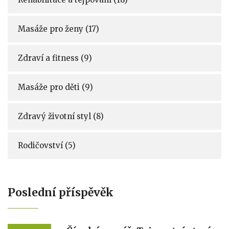
Masáže pro ženy
(17)
Zdraví a fitness
(9)
Masáže pro děti
(9)
Zdravý životní styl
(8)
Rodičovství
(5)
Poslední příspěvěk