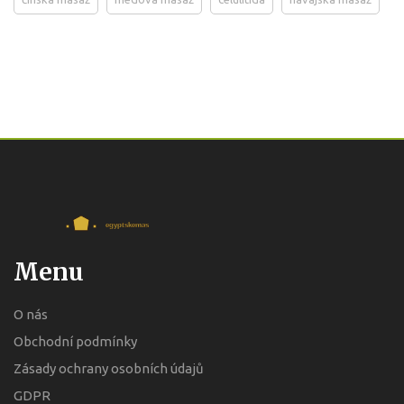
Menu
O nás
Obchodní podmínky
Zásady ochrany osobních údajů
GDPR