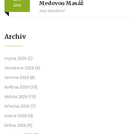
Medovou Masáž
úno
Jana Vejvalková
Archiv
srpna 2026
(2)
července 2026
(9)
června 2026
(8)
května 2026
(10)
dubna 2026
(10)
března 2026
(7)
února 2026
(4)
ledna 2026
(9)