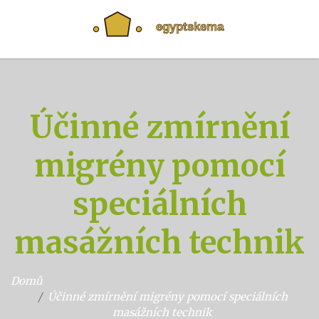
Účinné zmírnění
migrény pomocí
speciálních
masážních technik
Domů
Účinné zmírnění migrény pomocí speciálních
masážních technik