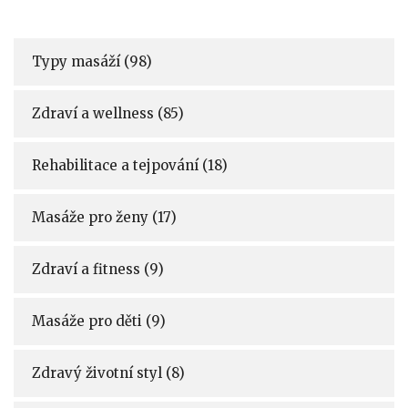
Typy masáží
(98)
Zdraví a wellness
(85)
Rehabilitace a tejpování
(18)
Masáže pro ženy
(17)
Zdraví a fitness
(9)
Masáže pro děti
(9)
Zdravý životní styl
(8)