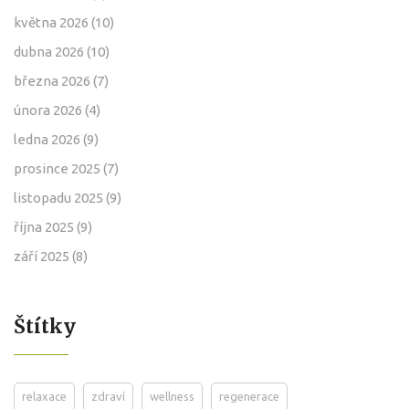
května 2026
(10)
dubna 2026
(10)
března 2026
(7)
února 2026
(4)
ledna 2026
(9)
prosince 2025
(7)
listopadu 2025
(9)
října 2025
(9)
září 2025
(8)
Štítky
relaxace
zdraví
wellness
regenerace