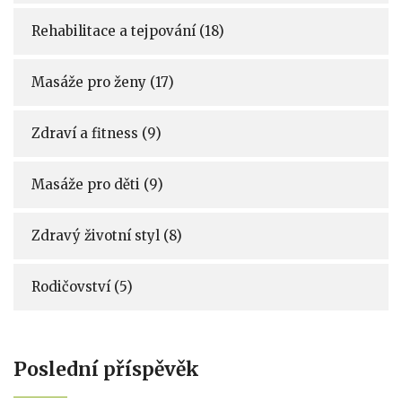
Rehabilitace a tejpování
(18)
Masáže pro ženy
(17)
Zdraví a fitness
(9)
Masáže pro děti
(9)
Zdravý životní styl
(8)
Rodičovství
(5)
Poslední příspěvěk