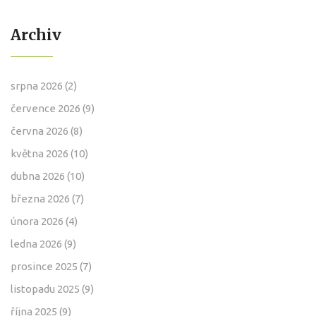
Archiv
srpna 2026
(2)
července 2026
(9)
června 2026
(8)
května 2026
(10)
dubna 2026
(10)
března 2026
(7)
února 2026
(4)
ledna 2026
(9)
prosince 2025
(7)
listopadu 2025
(9)
října 2025
(9)