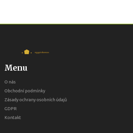
Menu
O nás
Obchodní podmínky
Zásady ochrany osobních údajů
GDPR
Kontakt