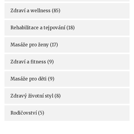
Zdraví a wellness
(85)
Rehabilitace a tejpování
(18)
Masáže pro ženy
(17)
Zdraví a fitness
(9)
Masáže pro děti
(9)
Zdravý životní styl
(8)
Rodičovství
(5)