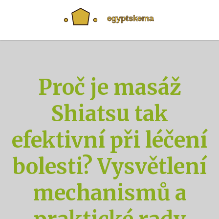
Proč je masáž
Shiatsu tak
efektivní při léčení
bolesti? Vysvětlení
mechanismů a