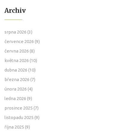
Archiv
srpna 2026
(3)
července 2026
(9)
června 2026
(8)
května 2026
(10)
dubna 2026
(10)
března 2026
(7)
února 2026
(4)
ledna 2026
(9)
prosince 2025
(7)
listopadu 2025
(9)
října 2025
(9)