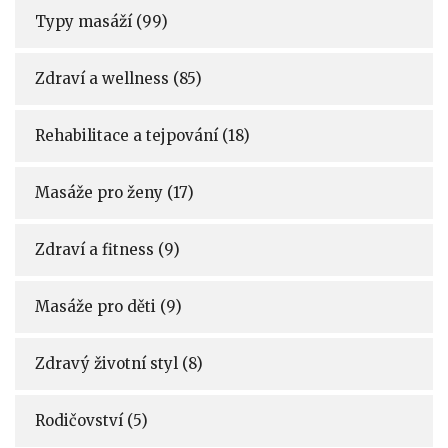
Typy masáží
(99)
Zdraví a wellness
(85)
Rehabilitace a tejpování
(18)
Masáže pro ženy
(17)
Zdraví a fitness
(9)
Masáže pro děti
(9)
Zdravý životní styl
(8)
Rodičovství
(5)