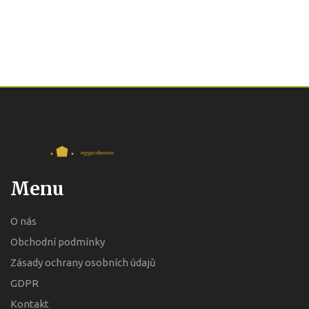
Menu
O nás
Obchodní podmínky
Zásady ochrany osobních údajů
GDPR
Kontakt