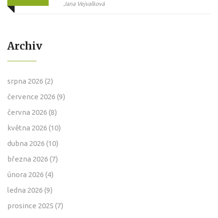
přínosy
Jana Vejvalková
Archiv
srpna 2026
(2)
července 2026
(9)
června 2026
(8)
května 2026
(10)
dubna 2026
(10)
března 2026
(7)
února 2026
(4)
ledna 2026
(9)
prosince 2025
(7)