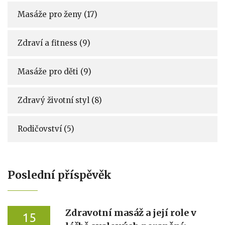
Masáže pro ženy
(17)
Zdraví a fitness
(9)
Masáže pro děti
(9)
Zdravý životní styl
(8)
Rodičovství
(5)
Poslední příspěvěk
Zdravotní masáž a její role v
15