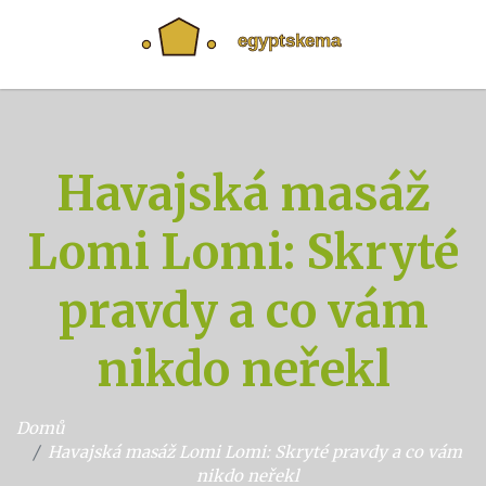
Havajská masáž
Lomi Lomi: Skryté
pravdy a co vám
nikdo neřekl
Domů
Havajská masáž Lomi Lomi: Skryté pravdy a co vám
nikdo neřekl