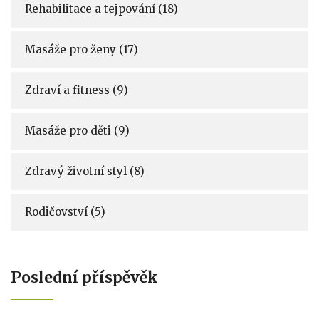
Rehabilitace a tejpování
(18)
Masáže pro ženy
(17)
Zdraví a fitness
(9)
Masáže pro děti
(9)
Zdravý životní styl
(8)
Rodičovství
(5)
Poslední příspěvěk