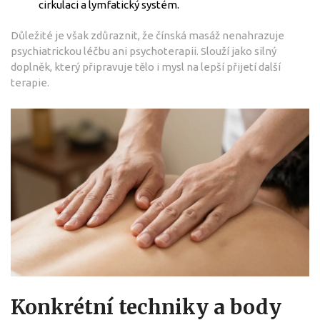
cirkulaci a lymfatický systém.
Důležité je však zdůraznit, že čínská masáž nenahrazuje
psychiatrickou léčbu ani psychoterapii. Slouží jako silný
doplněk, který připravuje tělo i mysl na lepší přijetí další
terapie.
Konkrétní techniky a body