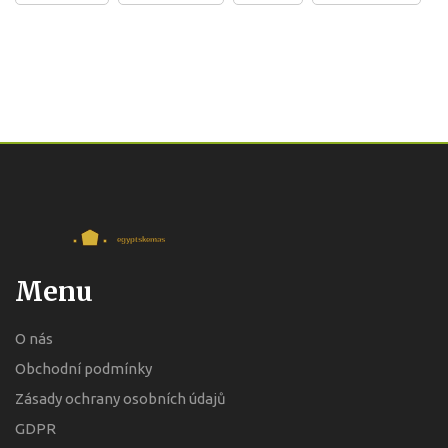
Menu
O nás
Obchodní podmínky
Zásady ochrany osobních údajů
GDPR