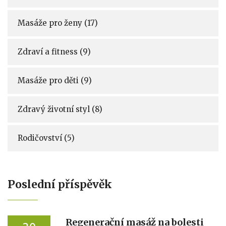
Masáže pro ženy
(17)
Zdraví a fitness
(9)
Masáže pro děti
(9)
Zdravý životní styl
(8)
Rodičovství
(5)
Poslední příspěvěk
Regenerační masáž na bolesti