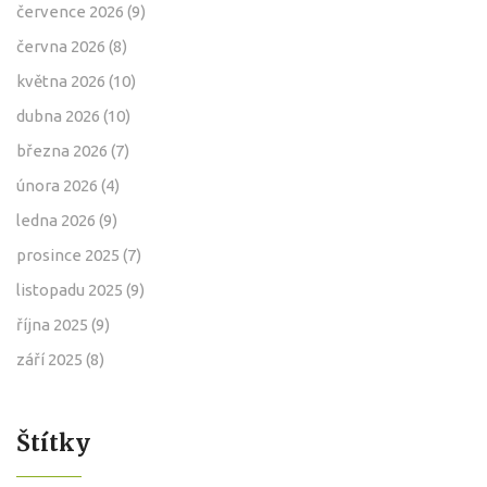
července 2026
(9)
června 2026
(8)
května 2026
(10)
dubna 2026
(10)
března 2026
(7)
února 2026
(4)
ledna 2026
(9)
prosince 2025
(7)
listopadu 2025
(9)
října 2025
(9)
září 2025
(8)
Štítky