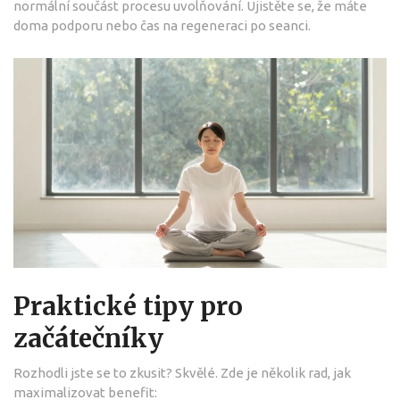
normální součást procesu uvolňování. Ujistěte se, že máte
doma podporu nebo čas na regeneraci po seanci.
Praktické tipy pro
začátečníky
Rozhodli jste se to zkusit? Skvělé. Zde je několik rad, jak
maximalizovat benefit: