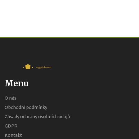
Menu
O nás
Obchodní podmínky
Zásady ochrany osobních údajů
GDPR
Kontakt