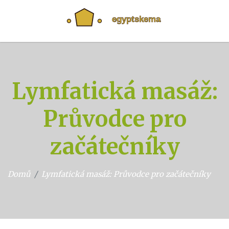
Lymfatická masáž:
Průvodce pro
začátečníky
Domů
Lymfatická masáž: Průvodce pro začátečníky