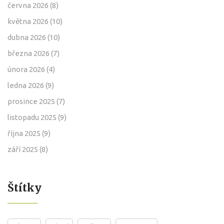
června 2026
(8)
května 2026
(10)
dubna 2026
(10)
března 2026
(7)
února 2026
(4)
ledna 2026
(9)
prosince 2025
(7)
listopadu 2025
(9)
října 2025
(9)
září 2025
(8)
Štítky