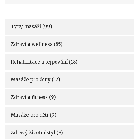
Typy masáží
(99)
Zdraví a wellness
(85)
Rehabilitace a tejpování
(18)
Masáže pro ženy
(17)
Zdraví a fitness
(9)
Masáže pro děti
(9)
Zdravý životní styl
(8)