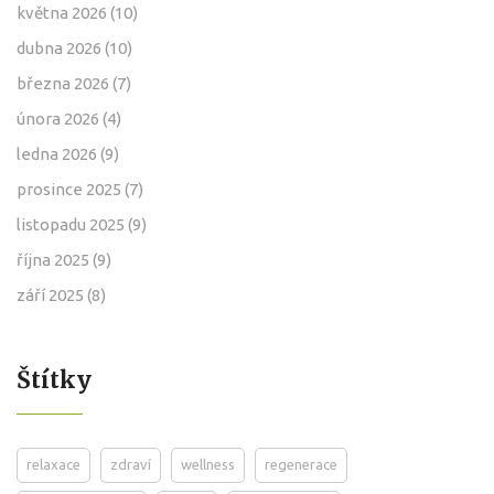
května 2026
(10)
dubna 2026
(10)
března 2026
(7)
února 2026
(4)
ledna 2026
(9)
prosince 2025
(7)
listopadu 2025
(9)
října 2025
(9)
září 2025
(8)
Štítky
relaxace
zdraví
wellness
regenerace