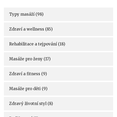
Typy masáží
(98)
Zdraví a wellness
(85)
Rehabilitace a tejpování
(18)
Masáže pro ženy
(17)
Zdraví a fitness
(9)
Masáže pro děti
(9)
Zdravý životní styl
(8)