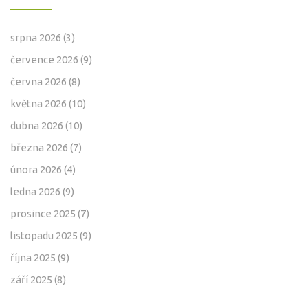
srpna 2026
(3)
července 2026
(9)
června 2026
(8)
května 2026
(10)
dubna 2026
(10)
března 2026
(7)
února 2026
(4)
ledna 2026
(9)
prosince 2025
(7)
listopadu 2025
(9)
října 2025
(9)
září 2025
(8)