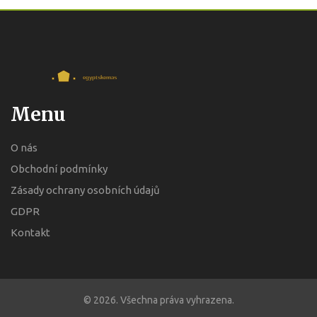
Menu
O nás
Obchodní podmínky
Zásady ochrany osobních údajů
GDPR
Kontakt
© 2026. Všechna práva vyhrazena.