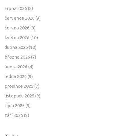
srpna 2026
(2)
července 2026
(9)
června 2026
(8)
května 2026
(10)
dubna 2026
(10)
března 2026
(7)
února 2026
(4)
ledna 2026
(9)
prosince 2025
(7)
listopadu 2025
(9)
října 2025
(9)
září 2025
(8)