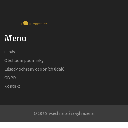
Menu
O nás
Obchodní podmínky
Zásady ochrany osobních údajů
GDPR
Kontakt
© 2026. Všechna práva vyhrazena.